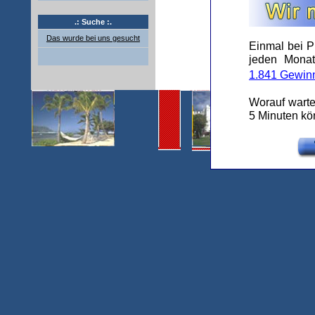
.: Suche :.
Das wurde bei uns gesucht