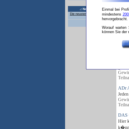
Gewin
Teiln
.: Newsletter :.
Die neusten Gewinnspiele per
Email
Lux I
Gewin
von 1
Gewin
Teiln
Jever
Lasst
�berr
gewin
Gewin
Teiln
ADr A
Jeden
Gewin
Teiln
DAS
Hier 
k�nne