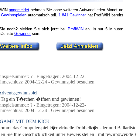
nspielsummer: 150.000 - Eingetragen: 2004-11-25-
ahmeschluss: 2004-12-31 - Gewinnspiel besuchen
nternet Gewinnspiel online - gewinnen Sie Qualit�tswerkzeuge von
nen Sie bei diese. Gewinnspiel online spielerisch Werkzeuge von LU
0.000 Euro. Gleich teilnehmen!
nspielsummer: 10.000 - Eingetragen: 2004-12-12-
ahmeschluss: 2004-12-24 - Gewinnspiel besuchen
 Preisausschreiben
 euch das nicht entgehen! Vom 01.12. bis zum 24.12. k�nnt ihr jeden T
aschung gewinnen. Einfach Flasche �ffnen, E-Mail-Adresse eingebe
nen!
nspielsummer: ? - Eingetragen: 2004-12-22-
ahmeschluss: 2004-12-24 - Gewinnspiel besuchen
dventsgewinnspiel
 Tag ein T�rchen �ffnen und gewinnen!
nspielsummer: ? - Eingetragen: 2004-12-22-
ahmeschluss: 2004-12-24 - Gewinnspiel besuchen
 GAME MIT DEM KICK
kommt das Computerspiel f�r virtuelle Dribbelk�nstler und Ballartisten
n Sie Ihre Geschicklichkeit unter Beweis stellen - mit rewirpower.de