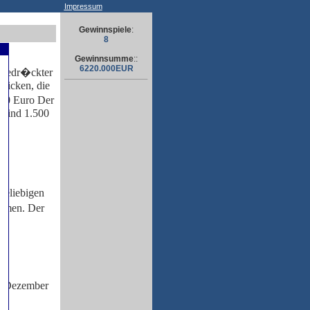
Impressum
Gewinnspiele
:
8
Gewinnsumme
::
6220.000EUR
i gedr�ckter
klicken, die
.500 Euro Der
s sind 1.500
beliebigen
ehmen. Der
s Dezember