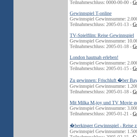
Teilnahmeschluss: 0000-00-00 -
Ge
Gewinnspiel T-online
Gewinnspiel Gewinnsumme: 2.000 
Teilnahmeschluss: 2005-01-13 -
Ge
TV-Spielfilm: Reise Gewinnspiel
Gewinnspiel Gewinnsumme: 10.000
Teilnahmeschluss: 2005-01-18 -
Ge
London hautnah erleben!
Gewinnspiel Gewinnsumme: 2.000 
Teilnahmeschluss: 2005-01-15 -
Ge
Zu gewinnen: Frischluft �ber Bay
Gewinnspiel Gewinnsumme: 1.200 
Teilnahmeschluss: 2005-01-18 -
Ge
Mit Milka M-joy und TV Movie g
Gewinnspiel Gewinnsumme: 3.000 
Teilnahmeschluss: 2005-01-21 -
Ge
�berkinger Gewinnspiel - Reise 
Gewinnspiel Gewinnsumme: 1.500 
Teilnahmeschluss: 2005-02-15 -
Ge