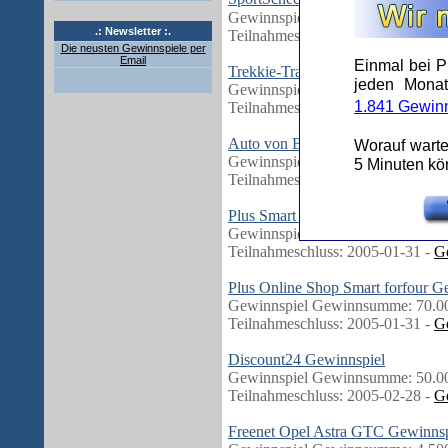
Gewinnspiel Gewinnsumme: 4.500 
.: Newsletter :.
Teilnahmeschluss: 2004-12-20 -
Ge
Die neusten Gewinnspiele per
Email
Trekkie-Traum Gewinnspiel
Gewinnspiel Gewinnsumme: 1.000 
Teilnahmeschluss: 0000-00-00 -
Ge
Auto von BMW zu gewinnen: Mit V
Gewinnspiel Gewinnsumme: 40.000
Teilnahmeschluss: 2005-01-15 -
Ge
Plus Smart Gewinnspiel
Gewinnspiel Gewinnsumme: 60.000
Teilnahmeschluss: 2005-01-31 -
Ge
Plus Online Shop Smart forfour G
Gewinnspiel Gewinnsumme: 70.000
Teilnahmeschluss: 2005-01-31 -
Ge
Discount24 Gewinnspiel
Gewinnspiel Gewinnsumme: 50.000
Teilnahmeschluss: 2005-02-28 -
Ge
Freenet Opel Astra GTC Gewinnsp