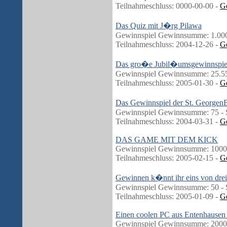
Teilnahmeschluss: 0000-00-00 -
Ge
Das Quiz mit J�rg Pilawa
Gewinnspiel Gewinnsumme: 1.000 
Teilnahmeschluss: 2004-12-26 -
Ge
Das gro�e Jubil�umsgewinnspie
Gewinnspiel Gewinnsumme: 25.555
Teilnahmeschluss: 2005-01-30 -
Ge
Das Gewinnspiel der St. George
Gewinnspiel Gewinnsumme: 75 - S
Teilnahmeschluss: 2004-03-31 -
Ge
DAS GAME MIT DEM KICK
Gewinnspiel Gewinnsumme: 1000 -
Teilnahmeschluss: 2005-02-15 -
Ge
Gewinnen k�nnt ihr eins von dre
Gewinnspiel Gewinnsumme: 50 - S
Teilnahmeschluss: 2005-01-09 -
Ge
Einen coolen PC aus Entenhausen
Gewinnspiel Gewinnsumme: 2000 -