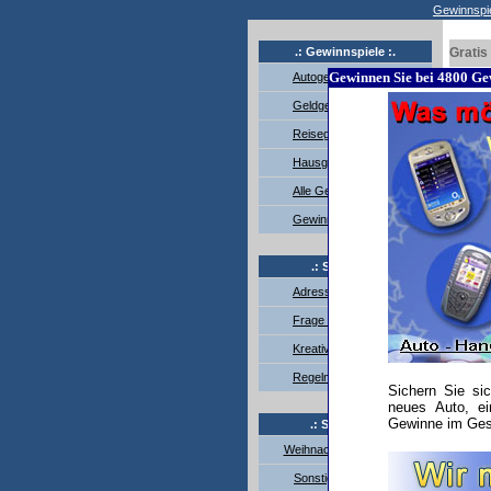
Gewinnspie
.: Gewinnspiele :.
Gratis
Gewinnen Sie bei 4800 Ge
Autogewinnspiele
My To
Geldgewinne
Das G
Trend
Reisegewinne
gewin
Hausgewinne
Gewin
Alle Gewinnspiele
Teiln
Gewinnspiel History
GQ ve
Sport
.: Spieltyp :.
Indivi
Adressenspiele
Sonde
Frage & Antwort
auf k
Gewin
Kreativspiele
Teiln
Regelmäßige
T-Com
Besuc
.: Specials :.
oder 
Weihnachtsgewinnspiel
Gewin
Sonstige Specials
Teiln