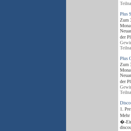
Teiln
Plus 
Zum 3
Monat
Neuan
der P
Gewin
Teiln
Plus 
Zum 3
Monat
Neuan
der P
Gewin
Teiln
Disco
1. Pr
Mehr 
�-Ein
disco