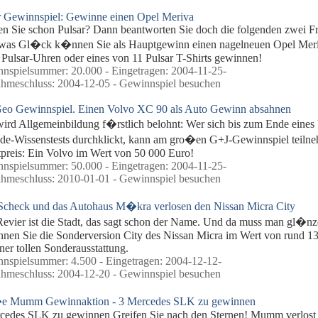
r Gewinnspiel: Gewinne einen Opel Meriva
n Sie schon Pulsar? Dann beantworten Sie doch die folgenden zwei F
twas Gl�ck k�nnen Sie als Hauptgewinn einen nagelneuen Opel Meri
 Pulsar-Uhren oder eines von 11 Pulsar T-Shirts gewinnen!
nspielsummer: 20.000 - Eingetragen: 2004-11-25-
ahmeschluss: 2004-12-05 - Gewinnspiel besuchen
eo Gewinnspiel. Einen Volvo XC 90 als Auto Gewinn absahnen
wird Allgemeinbildung f�rstlich belohnt: Wer sich bis zum Ende eines 
e-Wissenstests durchklickt, kann am gro�en G+J-Gewinnspiel teiln
preis: Ein Volvo im Wert von 50 000 Euro!
nspielsummer: 50.000 - Eingetragen: 2004-11-25-
ahmeschluss: 2010-01-01 - Gewinnspiel besuchen
Scheck und das Autohaus M�kra verlosen den Nissan Micra City
Revier ist die Stadt, das sagt schon der Name. Und da muss man gl�nz
nen Sie die Sonderversion City des Nissan Micra im Wert von rund 1
ner tollen Sonderausstattung.
nspielsummer: 4.500 - Eingetragen: 2004-12-12-
ahmeschluss: 2004-12-20 - Gewinnspiel besuchen
e Mumm Gewinnaktion - 3 Mercedes SLK zu gewinnen
cedes SLK zu gewinnen Greifen Sie nach den Sternen! Mumm verlost u