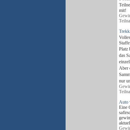
Teiln
mit!
Gewin
Teiln
Trekk
Volle
Staff
Platz
das S
einze
Aber 
Samml
nur u
Gewin
Teiln
Auto 
Eine 
safir
gewin
aktue
Gewin