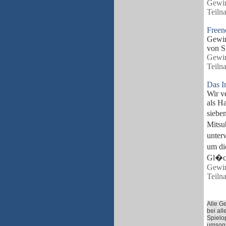
Gewin
Teiln
Freen
Gewin
von S
Gewin
Teiln
Das I
Wir v
als H
siebe
Mitsu
unter
um di
Gl�c
Gewin
Teiln
Alle G
bei al
Spielo
umsons