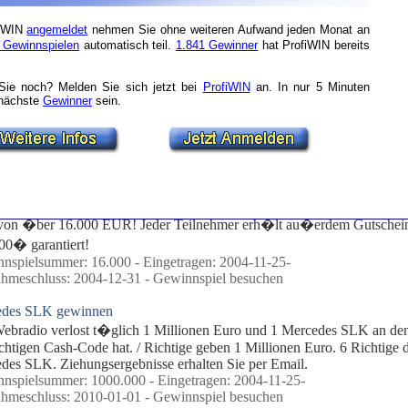
s Cabrio Gewinnspiel
en Sie mit und gewinnen Sie mit etwas Gl�ck dieses tolle Fun-Cabrio
0.000 Euro! Dieser offene 2-Sitzer verf�gt �ber 21 PS und 505 ccm - 
94 Kg Leergewicht! Mit 4 Scheibenbremsen, die Premium-Reifenmark
ESTONE auf Alufelgen, Sportlenkrad und 5-Gang-Schaltung hat er a
�r eine Ausfahrt im Sommer braucht - inklusive der Stra�enzulassun
nspielsummer: 10.000 - Eingetragen: 2004-11-25-
ahmeschluss: 2005-03-31 - Gewinnspiel besuchen
A2 gewinnen
reeletter Redaktion verlost unter allen FreeLetter-Abonnenten einen A
von �ber 16.000 EUR! Jeder Teilnehmer erh�lt au�erdem Gutschei
00� garantiert!
nspielsummer: 16.000 - Eingetragen: 2004-11-25-
ahmeschluss: 2004-12-31 - Gewinnspiel besuchen
edes SLK gewinnen
ebradio verlost t�glich 1 Millionen Euro und 1 Mercedes SLK an den
ichtigen Cash-Code hat. / Richtige geben 1 Millionen Euro. 6 Richtige 
des SLK. Ziehungsergebnisse erhalten Sie per Email.
nspielsummer: 1000.000 - Eingetragen: 2004-11-25-
ahmeschluss: 2010-01-01 - Gewinnspiel besuchen