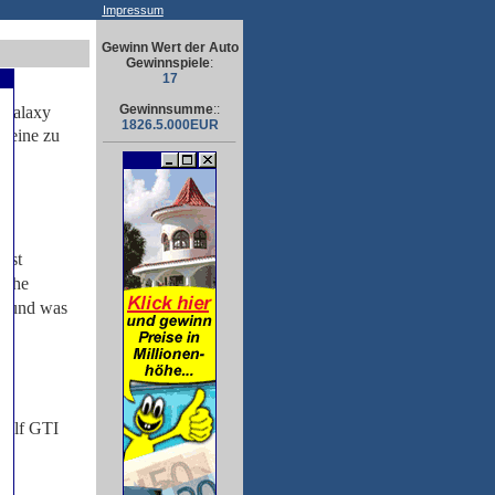
Impressum
Gewinn Wert der Auto
Gewinnspiele
:
17
Gewinnsumme
::
 Galaxy
1826.5.000EUR
cheine zu
 ist
liche
� und was
Golf GTI