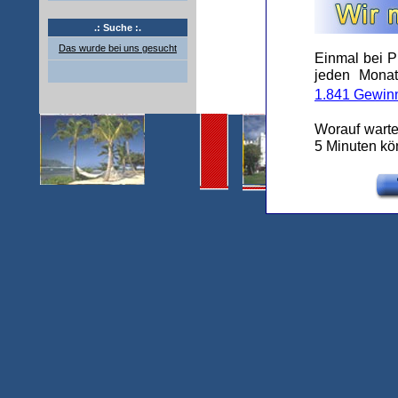
.: Suche :.
Das wurde bei uns gesucht