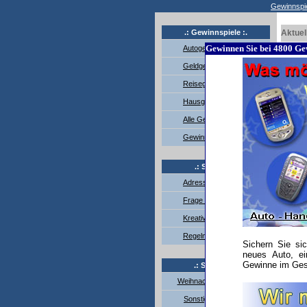
Gewinnspie
.: Gewinnspiele :.
Aktuel
Gewinnen Sie bei 4800 Ge
Autogewinnspiele
�berk
Geldgewinne
Was b
Reisegewinne
Dann 
bissc
Hausgewinne
Gewin
Alle Gewinnspiele
Teiln
Gewinnspiel History
.: Spieltyp :.
Adressenspiele
Frage & Antwort
Wenn S
Kreativspiele
Gewinn
Regelmäßige
Sie be
Gewinn
.: Specials :.
Viel G
Weihnachtsgewinnspiel
Sonstige Specials