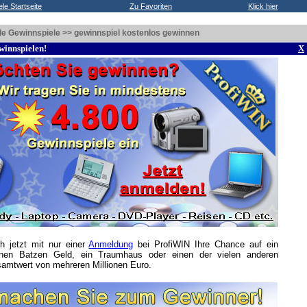
le Startseite
Zu Favoriten
Klick hier
le Gewinnspiele >> gewinnspiel kostenlos gewinnen
winnspielen!
X
inger Gewinnspiel - Reise zu gewinnen
in ich? - Zuschauergewinnspiel Haben Sie die letzte Sendung aufmerk
f�llt es Ihnen bestimmt nicht schwer, unsere Frage zu beantworten. U
hen Gl�ck flattern Ihnen bald 500 Euro ins Haus!
nspiel Gewinnsumme: 500 - Spiel eingetragen am: 2004-12-22 -
ahmeschluss: 2010-01-01 - Zum Gewinnspiel || Zu 4800 weiteren Gewi
Zurück
Startseite
ie nach gewinnspiel kostenlos gewinnen gesucht haben, dann sind Sie hier genau 
spiele mit Auto, Reise, Haus, Geld und Handy, DVD Recorder und Elektronik Gew
i uns. Alle Gewinnspiele sind gratis und Sie können nur gewinnen. Die Gewinne be
spiel sind hoch und die Anbieter seriös.
lück beim Preissausschreiben!