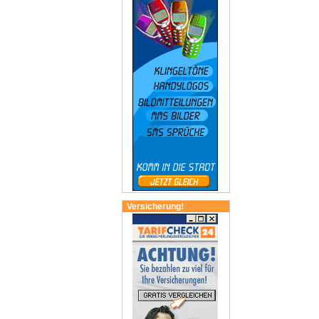
Versicherung!