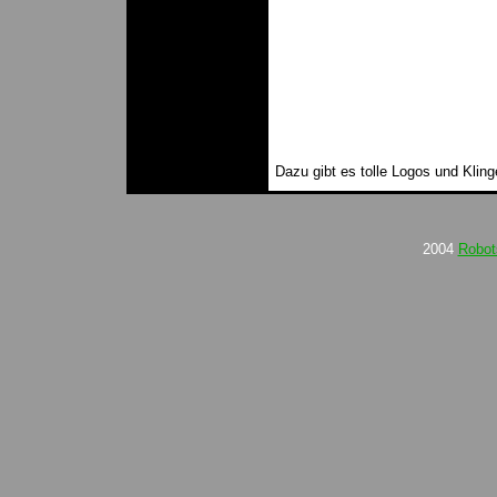
Dazu gibt es tolle Logos und Klin
2004
Robot